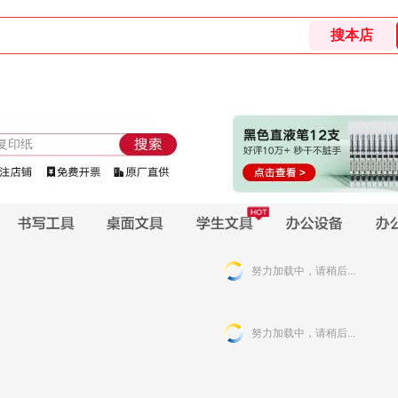
努力加载中，请稍后...
努力加载中，请稍后...