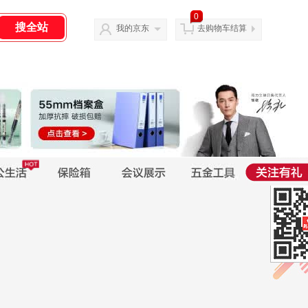
0
我的京东
去购物车结算