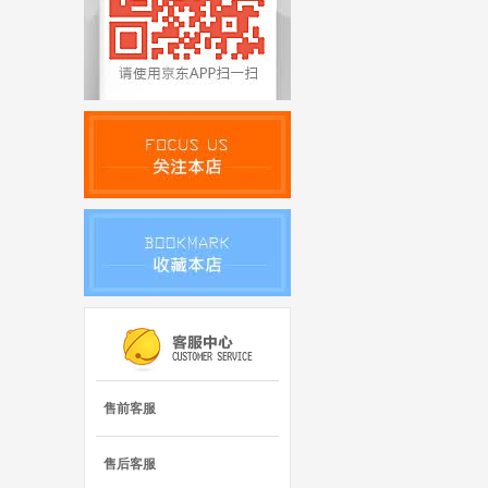
售前客服
售后客服