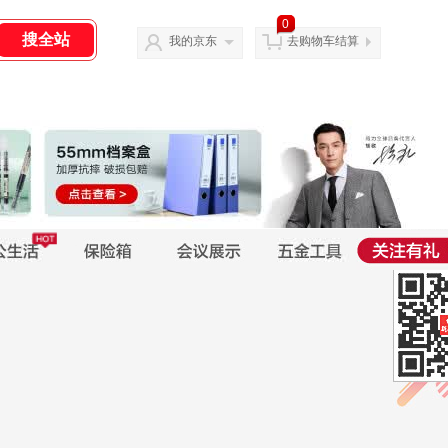
0
我的京东
去购物车结算