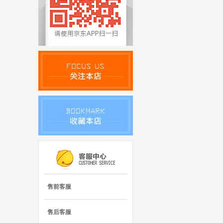
售前客服
售后客服