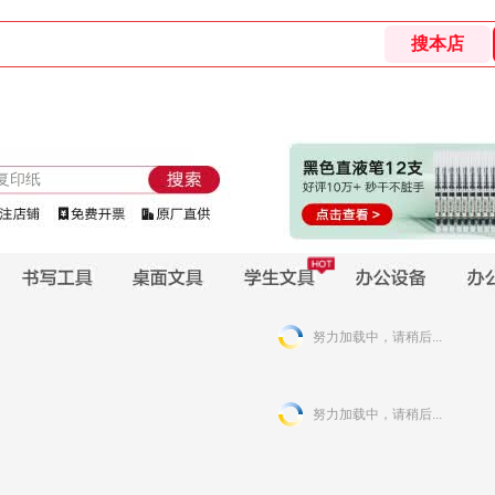
努力加载中，请稍后...
努力加载中，请稍后...